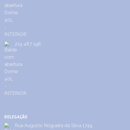
219 487 198
DELEGAÇÃO
Rua Augusto Nogueira da Silva 1749