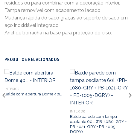
resíduos ou para combinar com a decoração interior.
Tampa removível com acabamento lacado
Mudança rápida do saco graças ao suporte de saco em
aço inoxidável integrado
Anel de borracha na base para proteção do piso.
PRODUTOS RELACIONADOS
INTERIOR
Balde com abertura Dome 40L
INTERIOR
Balde parede com tampa
oscilante 60L (PB-1080-GRY +
PB-1021-GRY + PB-1005-
DGRY)