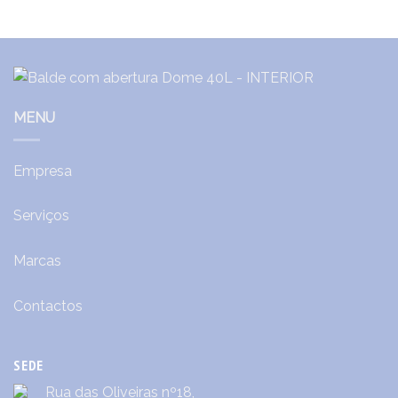
MENU
Empresa
Serviços
Marcas
Contactos
SEDE
Rua das Oliveiras nº18,