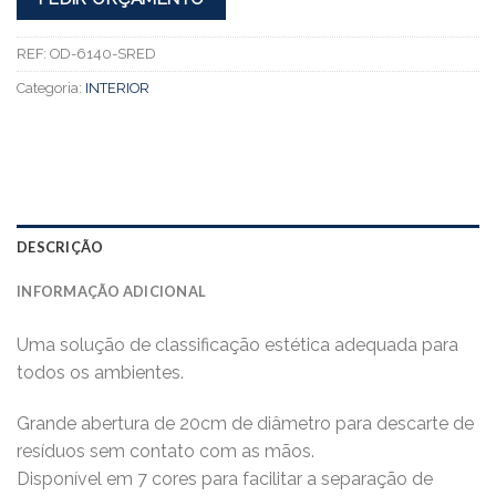
REF:
OD-6140-SRED
Categoria:
INTERIOR
DESCRIÇÃO
INFORMAÇÃO ADICIONAL
Uma solução de classificação estética adequada para
todos os ambientes.
Grande abertura de 20cm de diâmetro para descarte de
resíduos sem contato com as mãos.
Disponível em 7 cores para facilitar a separação de