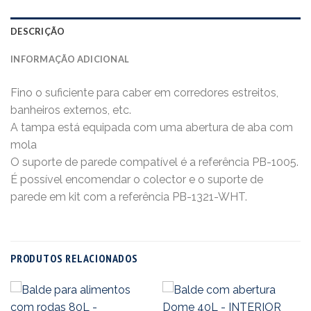
DESCRIÇÃO
INFORMAÇÃO ADICIONAL
Fino o suficiente para caber em corredores estreitos,
banheiros externos, etc.
A tampa está equipada com uma abertura de aba com
mola
O suporte de parede compatível é a referência PB-1005.
É possível encomendar o colector e o suporte de
parede em kit com a referência PB-1321-WHT.
PRODUTOS RELACIONADOS