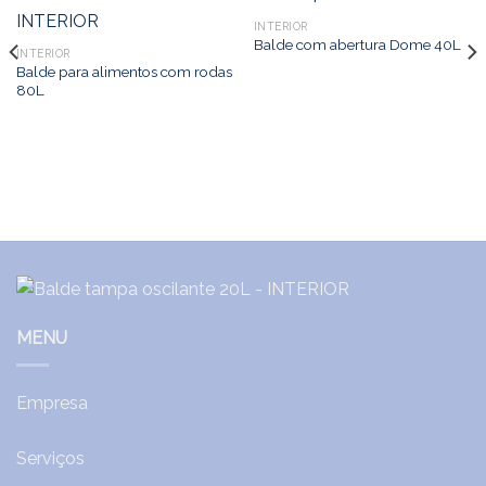
INTERIOR
Balde com abertura Dome 40L
INTERIOR
Balde para alimentos com rodas
80L
MENU
Empresa
Serviços