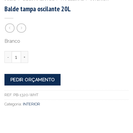
Balde tampa oscilante 20L
Branco
Quantidade
PEDIR ORÇAMENTO
REF:
PB-1320-WHT
Categoria:
INTERIOR