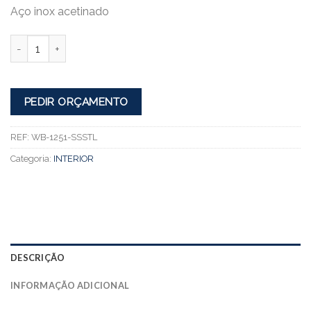
Aço inox acetinado
Quantidade
PEDIR ORÇAMENTO
REF:
WB-1251-SSSTL
Categoria:
INTERIOR
DESCRIÇÃO
INFORMAÇÃO ADICIONAL