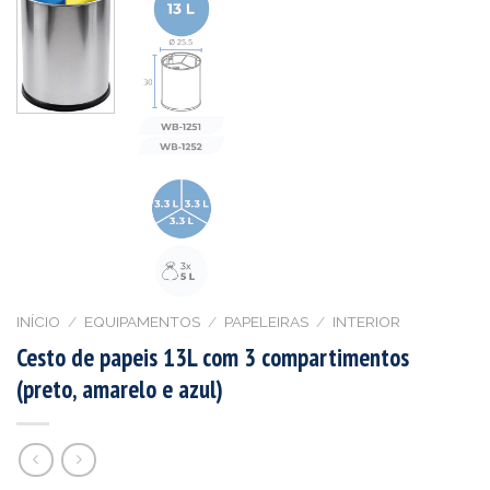
INÍCIO
/
EQUIPAMENTOS
/
PAPELEIRAS
/
INTERIOR
Cesto de papeis 13L com 3 compartimentos
(preto, amarelo e azul)