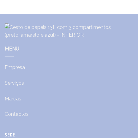
MENU
Empresa
Serviços
Marcas
Contactos
SEDE