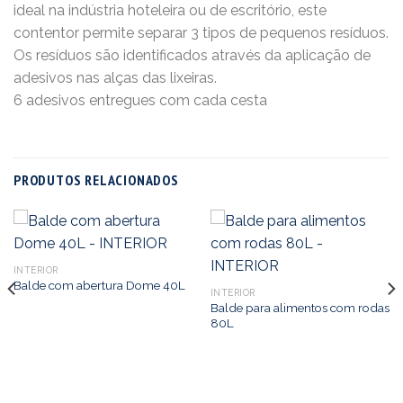
ideal na indústria hoteleira ou de escritório, este
contentor permite separar 3 tipos de pequenos resíduos.
Os resíduos são identificados através da aplicação de
adesivos nas alças das lixeiras.
6 adesivos entregues com cada cesta
PRODUTOS RELACIONADOS
INTERIOR
Balde com abertura Dome 40L
INTERIOR
Balde para alimentos com rodas
80L