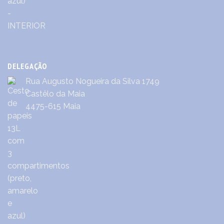
DELEGAÇÃO
Rua Augusto Nogueira da Silva 1749
Castêlo da Maia
4475-615 Maia