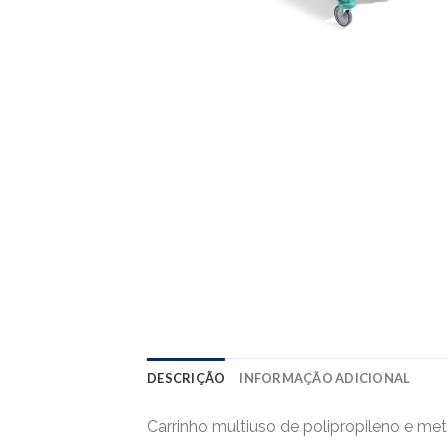
DESCRIÇÃO
INFORMAÇÃO ADICIONAL
Carrinho multiuso de polipropileno e me