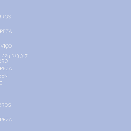
229 013 317