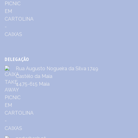
DELEGAÇÃO
Rua Augusto Nogueira da Silva 1749
Castêlo da Maia
4475-615 Maia