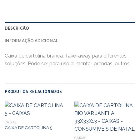
DESCRIÇÃO
INFORMAÇÃO ADICIONAL
Caixa de cartolina branca. Take-away para diferentes
soluções. Pode ser para uso alimentar, prendas, outros,
PRODUTOS RELACIONADOS
CAIXAS
CAIXA DE CARTOLINA 5
CAIXAS