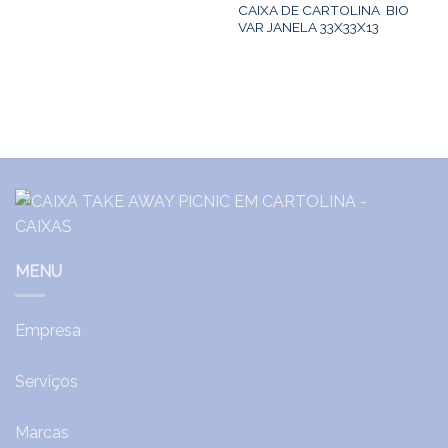
CAIXA DE CARTOLINA BIO
VAR JANELA 33X33X13
MENU
Empresa
Serviços
Marcas