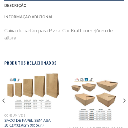
DESCRIÇÃO
INFORMAÇÃO ADICIONAL
Caixa de cartão para Pizza. Cor Kraft com 40cm de
altura
PRODUTOS RELACIONADOS
CONSUMÍVEIS
SACO DE PAPEL SEM ASA
18+12X32,5cm (500un)