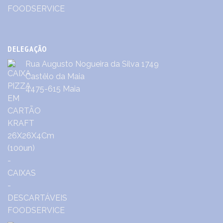
DELEGAÇÃO
Rua Augusto Nogueira da Silva 1749
Castêlo da Maia
4475-615 Maia