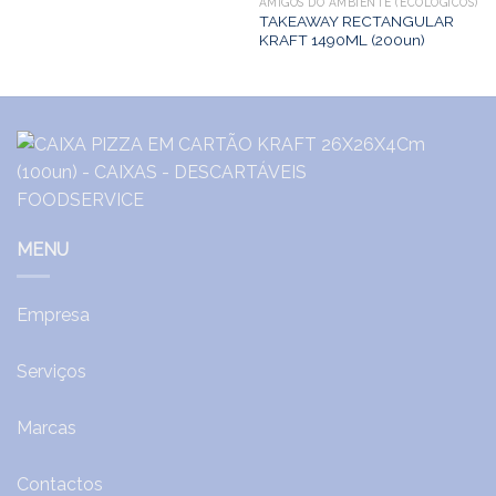
AMIGOS DO AMBIENTE (ECOLÓGICOS)
TAKEAWAY RECTANGULAR
KRAFT 1490ML (200un)
MENU
Empresa
Serviços
Marcas
Contactos