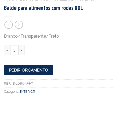
Balde para alimentos com rodas 80L
Branco/Transparente/Preto
Quantidade
PEDIR ORÇAMENTO
REF:
IB-1080-WHT
Categoria:
INTERIOR