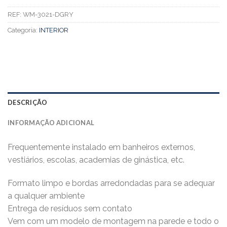
REF:
WM-3021-DGRY
Categoria:
INTERIOR
DESCRIÇÃO
INFORMAÇÃO ADICIONAL
Frequentemente instalado em banheiros externos,
vestiários, escolas, academias de ginástica, etc.
Formato limpo e bordas arredondadas para se adequar
a qualquer ambiente
Entrega de resíduos sem contato
Vem com um modelo de montagem na parede e todo o