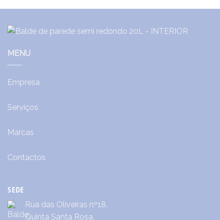
MENU
Empresa
Serviços
Marcas
Contactos
SEDE
Rua das Oliveiras nº18,
Quinta Santa Rosa,