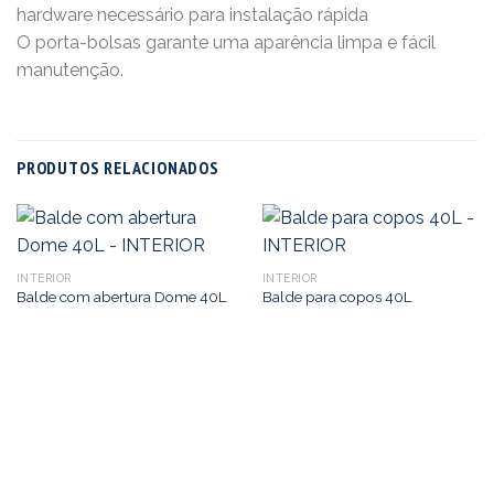
hardware necessário para instalação rápida
O porta-bolsas garante uma aparência limpa e fácil
manutenção.
PRODUTOS RELACIONADOS
INTERIOR
INTERIOR
Balde com abertura Dome 40L
Balde para copos 40L