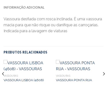
INFORMAÇÃO ADICIONAL
Vassoura desfiada com rosca inclinada. È uma vassoura
macia para que não risque ou danifique as carroçarias.
Indicada para a lavagem de viaturas
PRODUTOS RELACIONADOS
VASSOURAS
VASSOURAS
VASSOURA LISBOA (4608)
VASSOURA PONTA RIJA