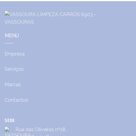
MENU
Empresa
Serviços
Marcas
Contactos
SEDE
Rua das Oliveiras nº18,