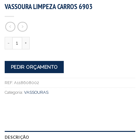
VASSOURA LIMPEZA CARROS 6903
Quantidade
PEDIR ORÇAMENTO
REF:
A118608002
Categoria:
VASSOURAS
DESCRIÇÃO