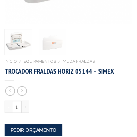
INÍCIO
/
EQUIPAMENTOS
/
MUDA FRALDAS
TROCADOR FRALDAS HORIZ 05144 – SIMEX
Quantidade
PEDIR ORÇAMENTO