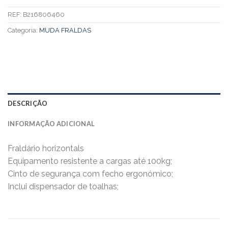
REF:
B216806460
Categoria:
MUDA FRALDAS
DESCRIÇÃO
INFORMAÇÃO ADICIONAL
Fraldário horizontals
Equipamento resistente a cargas até 100kg;
Cinto de segurança com fecho ergonómico;
Inclui dispensador de toalhas;