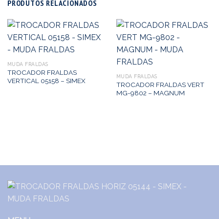
PRODUTOS RELACIONADOS
MUDA FRALDAS
TROCADOR FRALDAS
MUDA FRALDAS
VERTICAL 05158 – SIMEX
TROCADOR FRALDAS VERT
MG-9802 – MAGNUM