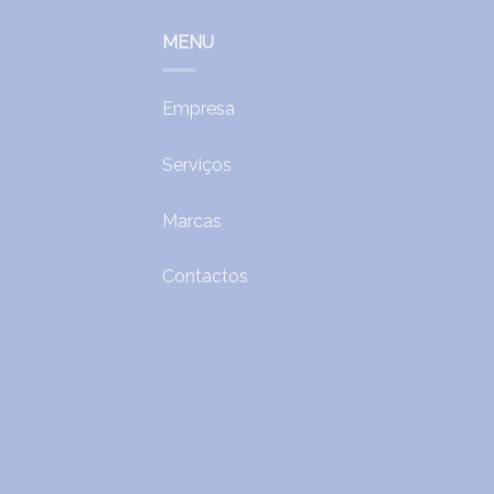
MENU
Empresa
Serviços
Marcas
Contactos