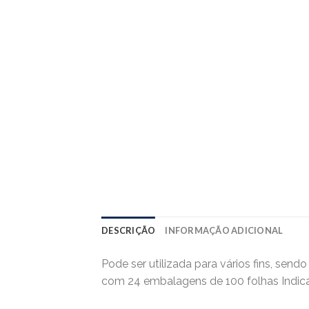
DESCRIÇÃO
INFORMAÇÃO ADICIONAL
Pode ser utilizada para vários fins, send
com 24 embalagens de 100 folhas Indicad