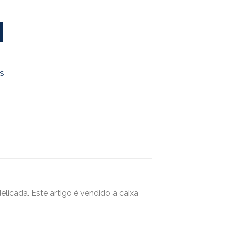
S
elicada. Este artigo é vendido à caixa