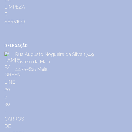
DELEGAÇÃO
Rua Augusto Nogueira da Silva 1749
Castêlo da Maia
4475-615 Maia