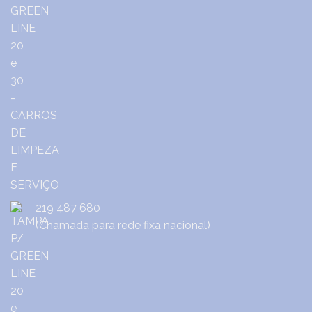
219 487 680
(Chamada para rede fixa nacional)