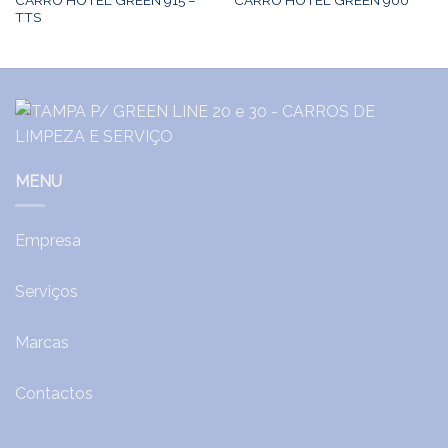
CARRO HOTEL GREEN 900
TTS
MENU
Empresa
Serviços
Marcas
Contactos