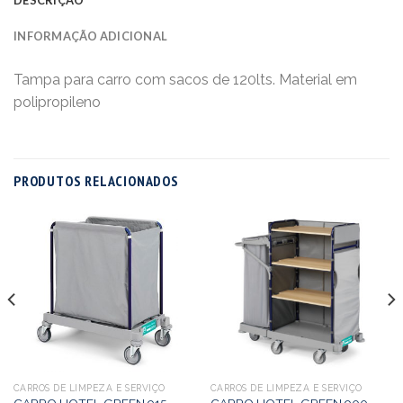
INFORMAÇÃO ADICIONAL
Tampa para carro com sacos de 120lts. Material em
polipropileno
PRODUTOS RELACIONADOS
CARROS DE LIMPEZA E SERVIÇO
CARROS DE LIMPEZA E SERVIÇO
CARRO HOTEL GREEN 915 –