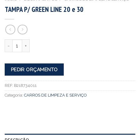
TAMPA P/ GREEN LINE 20 e 30
Quantidade
PEDIR ORÇAMENTO
REF:
B218734011
Categoria:
CARROS DE LIMPEZA E SERVIÇO
DESCRIÇÃO