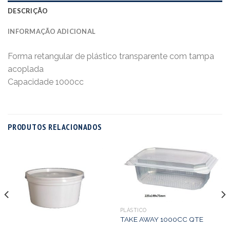
DESCRIÇÃO
INFORMAÇÃO ADICIONAL
Forma retangular de plástico transparente com tampa
acoplada
Capacidade 1000cc
PRODUTOS RELACIONADOS
PLÁSTICO
TAKE AWAY 1000CC QTE