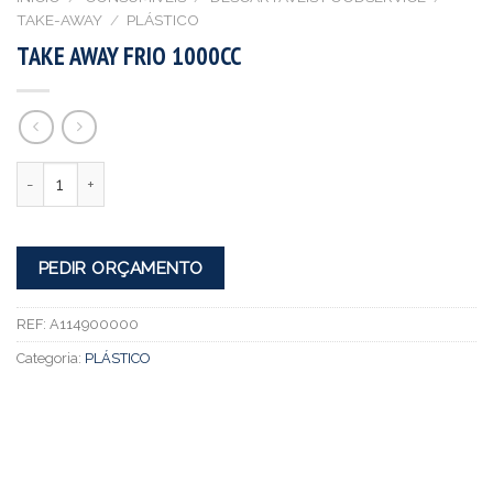
TAKE-AWAY
/
PLÁSTICO
TAKE AWAY FRIO 1000CC
Quantidade
PEDIR ORÇAMENTO
REF:
A114900000
Categoria:
PLÁSTICO