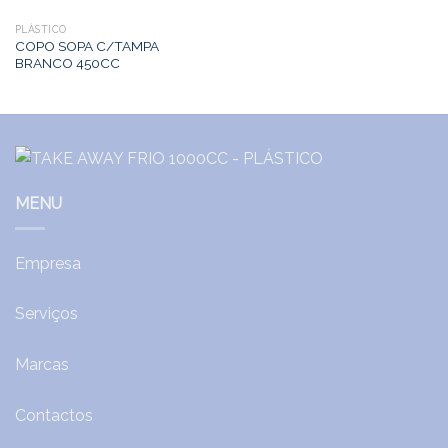
PLÁSTICO
COPO SOPA C/TAMPA
BRANCO 450CC
MENU
Empresa
Serviços
Marcas
Contactos