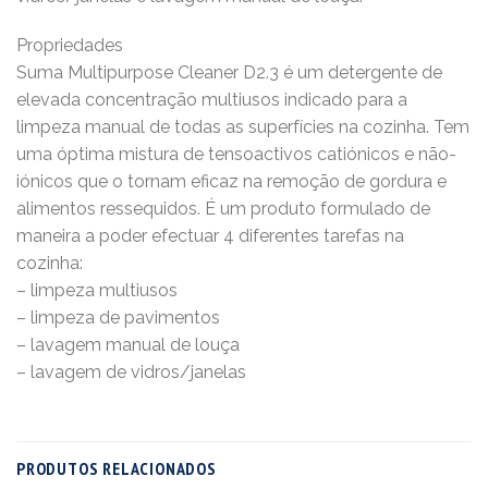
Propriedades
Suma Multipurpose Cleaner D2.3 é um detergente de
elevada concentração multiusos indicado para a
limpeza manual de todas as superfícies na cozinha. Tem
uma óptima mistura de tensoactivos catiónicos e não-
iónicos que o tornam eficaz na remoção de gordura e
alimentos ressequidos. É um produto formulado de
maneira a poder efectuar 4 diferentes tarefas na
cozinha:
– limpeza multiusos
– limpeza de pavimentos
– lavagem manual de louça
– lavagem de vidros/janelas
PRODUTOS RELACIONADOS