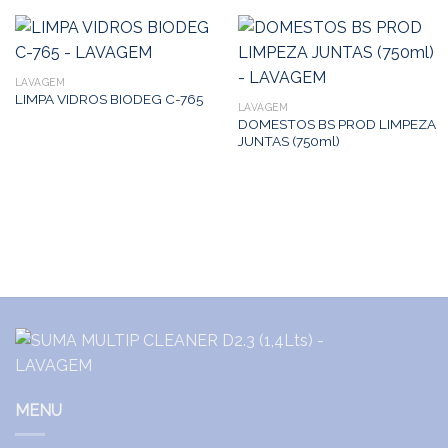
LAVAGEM
LIMPA VIDROS BIODEG C-765
LAVAGEM
DOMESTOS BS PROD LIMPEZA
JUNTAS (750ml)
MENU