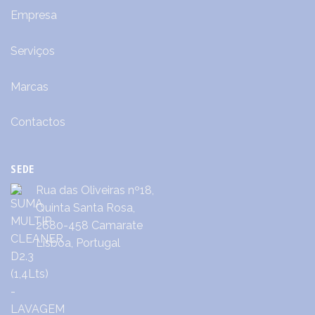
Empresa
Serviços
Marcas
Contactos
SEDE
Rua das Oliveiras nº18,
Quinta Santa Rosa,
2680-458 Camarate
Lisboa, Portugal