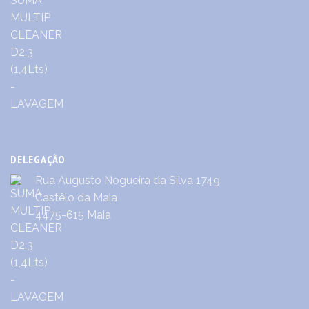
DELEGAÇÃO
Rua Augusto Nogueira da Silva 1749
Castêlo da Maia
4475-615 Maia