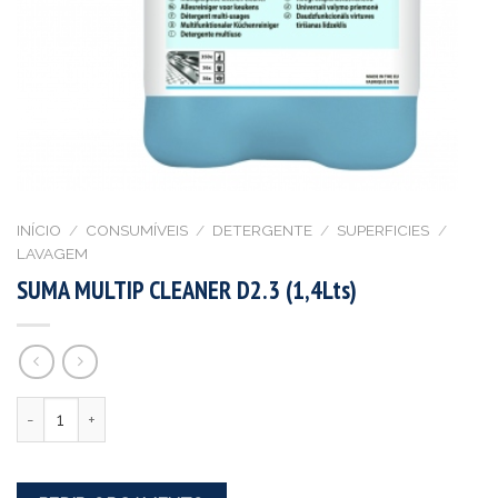
INÍCIO
/
CONSUMÍVEIS
/
DETERGENTE
/
SUPERFICIES
/
LAVAGEM
SUMA MULTIP CLEANER D2.3 (1,4Lts)
Quantidade