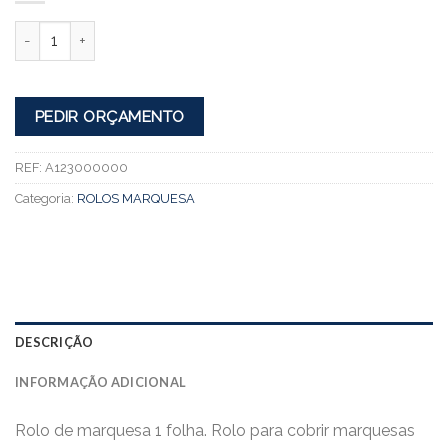
Quantidade
PEDIR ORÇAMENTO
REF:
A123000000
Categoria:
ROLOS MARQUESA
DESCRIÇÃO
INFORMAÇÃO ADICIONAL
Rolo de marquesa 1 folha. Rolo para cobrir marquesas