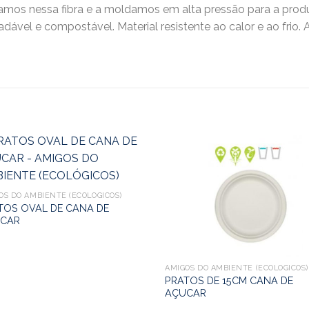
mos nessa fibra e a moldamos em alta pressão para a prod
adável e compostável. Material resistente ao calor e ao fri
OS DO AMBIENTE (ECOLÓGICOS)
TOS OVAL DE CANA DE
CAR
AMIGOS DO AMBIENTE (ECOLÓGICOS)
PRATOS DE 15CM CANA DE
AÇUCAR