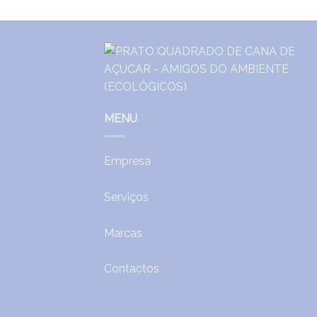
MENU
Empresa
Serviços
Marcas
Contactos