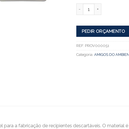
Quantidade
PEDIR ORÇAMENTO
REF:
PROV000051
Categoria:
AMIGOS DO AMBIEN
para a fabricação de recipientes descartáveis. O material é 