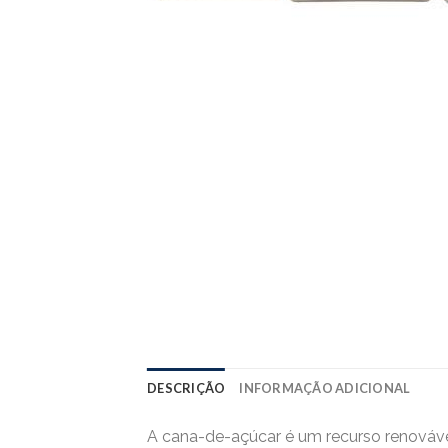
DESCRIÇÃO
INFORMAÇÃO ADICIONAL
A cana-de-açúcar é um recurso renovável 