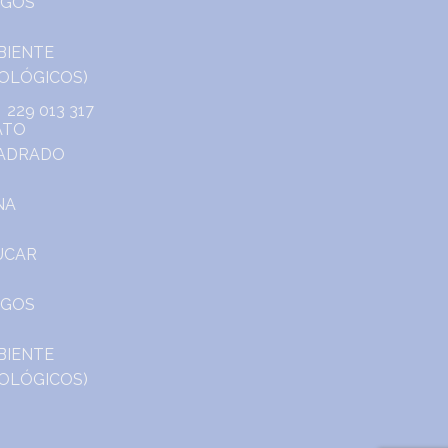
229 013 317