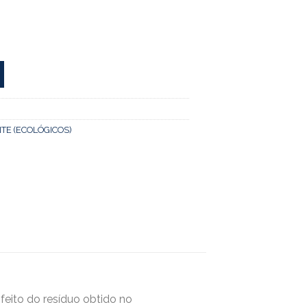
TE (ECOLÓGICOS)
feito do resíduo obtido no