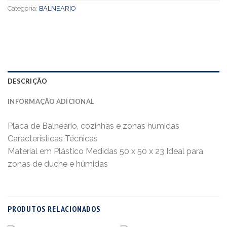
Categoria:
BALNEARIO
DESCRIÇÃO
INFORMAÇÃO ADICIONAL
Placa de Balneário, cozinhas e zonas humidas
Características Técnicas
Material em Plástico Medidas 50 x 50 x 23 Ideal para
zonas de duche e húmidas
PRODUTOS RELACIONADOS