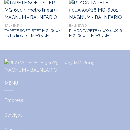
BALNEARIO
BALNEARIO
TAPETE SOFT-STEP MG-6007(
PLACA TAPETE 500X500X18
metro linear) – MAGNUM
MG-6001 – MAGNUM
MENU
Empresa
Serviços
Marcas