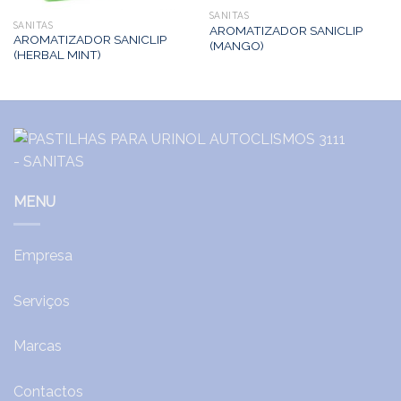
SANITAS
SANITAS
AROMATIZADOR SANICLIP
AROMATIZADOR SANICLIP
(MANGO)
(HERBAL MINT)
MENU
Empresa
Serviços
Marcas
Contactos