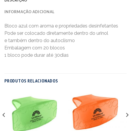
INFORMAÇÃO ADICIONAL
Bloco azul com aroma e propriedades desinfetantes
Pode ser colocado diretamente dentro do urinol
e também dentro do autoclismo
Embalagem com 20 blocos
1 bloco pode durar até 30dias
PRODUTOS RELACIONADOS