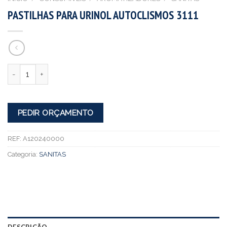
PASTILHAS PARA URINOL AUTOCLISMOS 3111
Quantidade
PEDIR ORÇAMENTO
REF:
A120240000
Categoria:
SANITAS
DESCRIÇÃO