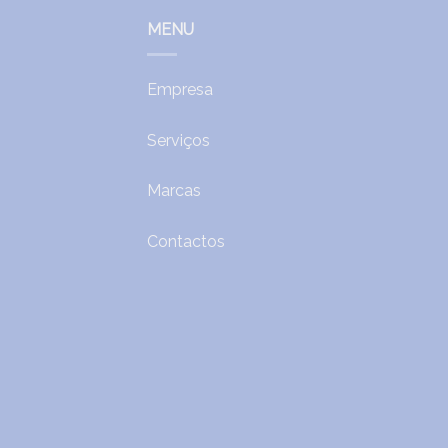
MENU
Empresa
Serviços
Marcas
Contactos