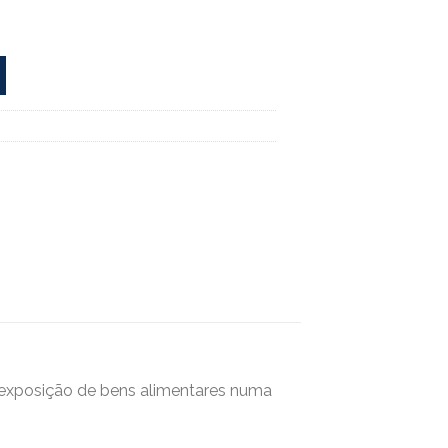
e exposição de bens alimentares numa