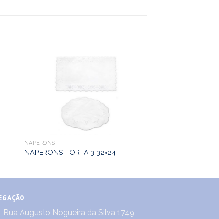
NAPERONS
NAPERONS TORTA 3 32×24
EGAÇÃO
Rua Augusto Nogueira da Silva 1749