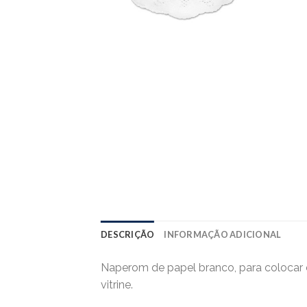
DESCRIÇÃO
INFORMAÇÃO ADICIONAL
Naperom de papel branco, para colocar 
vitrine.