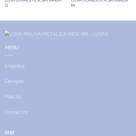
G
M
MENU
Empresa
Serviços
Marcas
Contactos
SEDE