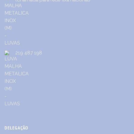
219 487 198
DELEGAÇÃO