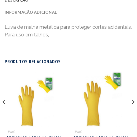
INFORMAÇÃO ADICIONAL
Luva de malha metálica para proteger cortes acidentais.
Para uso em talhos,
PRODUTOS RELACIONADOS
LUVAS
LUVAS
LUVA DOMESTICA SATINADA
LUVA DOMESTICA SATINADA