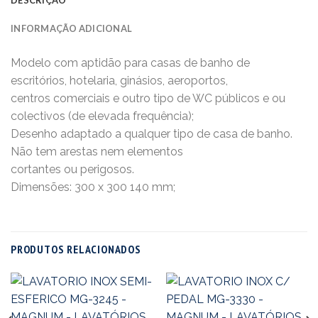
INFORMAÇÃO ADICIONAL
Modelo com aptidão para casas de banho de
escritórios, hotelaria, ginásios, aeroportos,
centros comerciais e outro tipo de WC públicos e ou
colectivos (de elevada frequência);
Desenho adaptado a qualquer tipo de casa de banho.
Não tem arestas nem elementos
cortantes ou perigosos.
Dimensões: 300 x 300 140 mm;
PRODUTOS RELACIONADOS