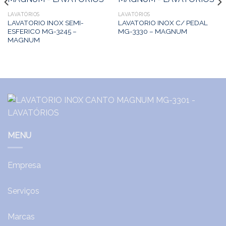
LAVATÓRIOS
LAVATÓRIOS
LAVATORIO INOX SEMI-
LAVATORIO INOX C/ PEDAL
ESFERICO MG-3245 –
MG-3330 – MAGNUM
MAGNUM
MENU
Empresa
Serviços
Marcas