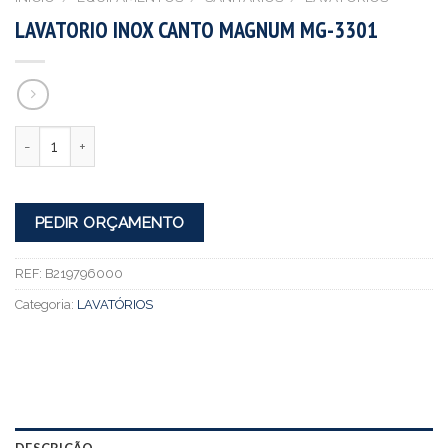
LAVATORIO INOX CANTO MAGNUM MG-3301
Quantidade
PEDIR ORÇAMENTO
REF:
B219796000
Categoria:
LAVATÓRIOS
DESCRIÇÃO