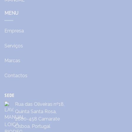
MENU
Empresa
Serviços
Marcas
Contactos
SEDE
Rua das Oliveiras nº18,
Quinta Santa Rosa,
2680-458 Camarate
Lisboa, Portugal