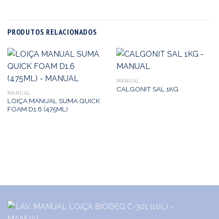
PRODUTOS RELACIONADOS
MANUAL
CALGONIT SAL 1KG
MANUAL
LOIÇA MANUAL SUMA QUICK
FOAM D1.6 (475ML)