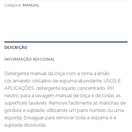
Categoria:
MANUAL
DESCRIÇÃO
INFORMAÇÃO ADICIONAL
Detergente manual da loiça com a roma a limão
cor amarelo cristalino de espuma abundante. USOS E
APLICAÇÕES: detergente líquido concentrado. PH
neutro, para a lavagem manual de loiça e de todas as
superfícies laváveis. Remove facilmente as manchas de
gordura e sujidade, utilizando um pano húmido ou uma
esponja. Enxaguar para remover toda a espuma e a
sujidade dissolvida.