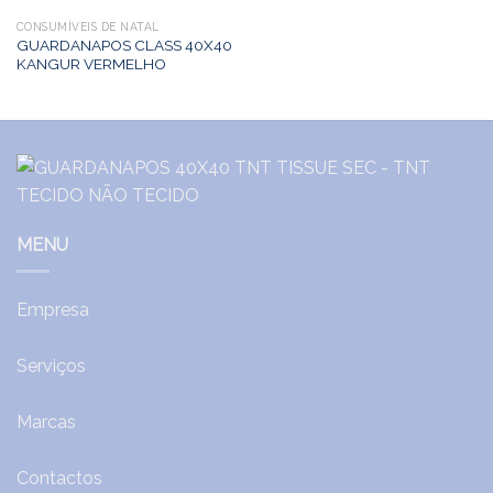
CONSUMÍVEIS DE NATAL
GUARDANAPOS CLASS 40X40
KANGUR VERMELHO
MENU
Empresa
Serviços
Marcas
Contactos