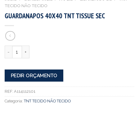
TECIDO NÃO TECIDO
GUARDANAPOS 40X40 TNT TISSUE SEC
Quantidade
PEDIR ORÇAMENTO
REF:
A114112101
Categoria:
TNT TECIDO NÃO TECIDO