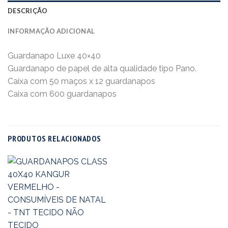
DESCRIÇÃO
INFORMAÇÃO ADICIONAL
Guardanapo Luxe 40×40
Guardanapo de papel de alta qualidade tipo Pano.
Caixa com 50 maços x 12 guardanapos
Caixa com 600 guardanapos
PRODUTOS RELACIONADOS