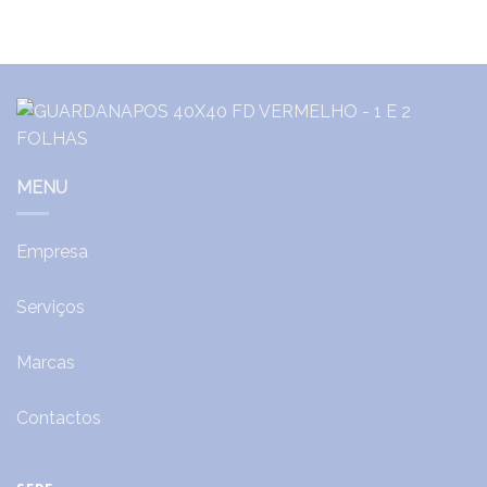
MENU
Empresa
Serviços
Marcas
Contactos