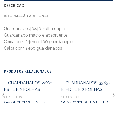
DESCRIÇÃO
INFORMAÇÃO ADICIONAL
Guardanapo 40×40 Folha dupla
Guardanapo macio e absorvente
Caixa com 24mç x 100 guardanapos
Caixa com 2400 guardanapos
PRODUTOS RELACIONADOS
1 E 2 FOLHAS
1 E 2 FOLHAS
GUARDANAPOS 22X22 FS
GUARDANAPOS 33X33 E-FD