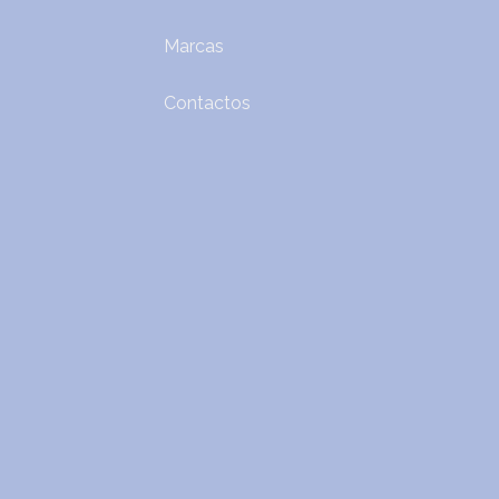
Marcas
Contactos