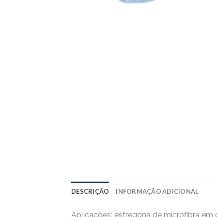
DESCRIÇÃO
INFORMAÇÃO ADICIONAL
Aplicações: esfregona de microfibra em