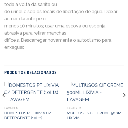
toda á volta da sanita ou
do urinól e sob os locais de libertação de água. Deixar
actuar durante pelo
menos 10 minutos; usar uma escova ou esponja
abrasiva para retirar manchas
difíceis. Descarregar novamente o autoclismo para
enxaguar.
PRODUTOS RELACIONADOS
LAVAGEM
LAVAGEM
DOMESTOS PF LIXIVIA C/
MULTIUSOS CIF CREME 500ML
DETERGENTE (10Lts)
LIXIVIA