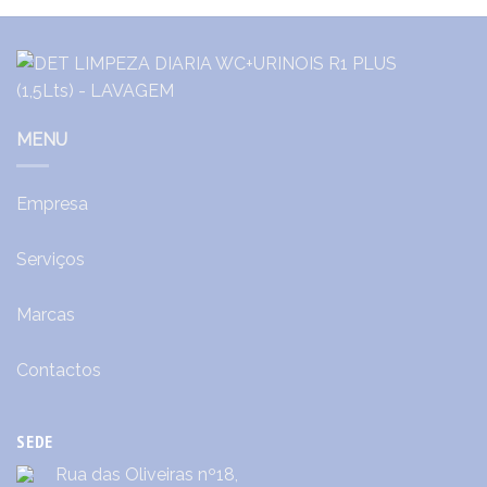
MENU
Empresa
Serviços
Marcas
Contactos
SEDE
Rua das Oliveiras nº18,