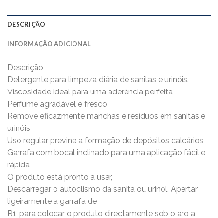
DESCRIÇÃO
INFORMAÇÃO ADICIONAL
Descrição
Detergente para limpeza diária de sanitas e urinóis.
Viscosidade ideal para uma aderência perfeita
Perfume agradável e fresco
Remove eficazmente manchas e resíduos em sanitas e
urinóis
Uso regular previne a formação de depósitos calcários
Garrafa com bocal inclinado para uma aplicação fácil e
rápida
O produto está pronto a usar,
Descarregar o autoclismo da sanita ou urinól. Apertar
ligeiramente a garrafa de
R1, para colocar o produto directamente sob o aro a