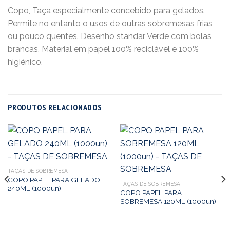
Copo, Taça especialmente concebido para gelados.
Permite no entanto o usos de outras sobremesas frias
ou pouco quentes. Desenho standar Verde com bolas
brancas. Material em papel 100% reciclável e 100%
higiénico.
PRODUTOS RELACIONADOS
TAÇAS DE SOBREMESA
COPO PAPEL PARA GELADO
TAÇAS DE SOBREMESA
240ML (1000un)
COPO PAPEL PARA
SOBREMESA 120ML (1000un)