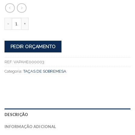
Quantidade
PEDIR ORÇAMENTO
REF:
VAPAHE000003
Categoria:
TAÇAS DE SOBREMESA
DESCRIÇÃO
INFORMAÇÃO ADICIONAL