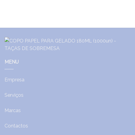
MENU
Empresa
Serviços
Marcas
Contactos