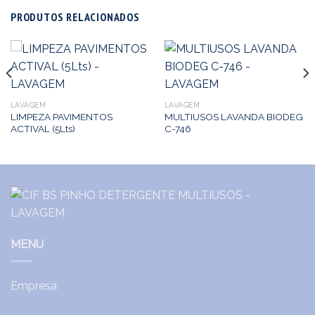
PRODUTOS RELACIONADOS
LAVAGEM
LAVAGEM
LIMPEZA PAVIMENTOS
MULTIUSOS LAVANDA BIODEG
ACTIVAL (5Lts)
C-746
MENU
Empresa