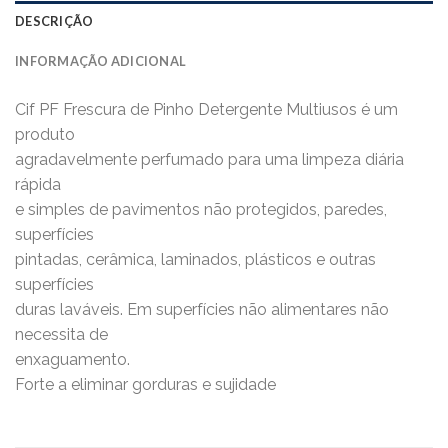
DESCRIÇÃO
INFORMAÇÃO ADICIONAL
Cif PF Frescura de Pinho Detergente Multiusos é um
produto
agradavelmente perfumado para uma limpeza diária
rápida
e simples de pavimentos não protegidos, paredes,
superfícies
pintadas, cerâmica, laminados, plásticos e outras
superfícies
duras laváveis. Em superfícies não alimentares não
necessita de
enxaguamento.
Forte a eliminar gorduras e sujidade