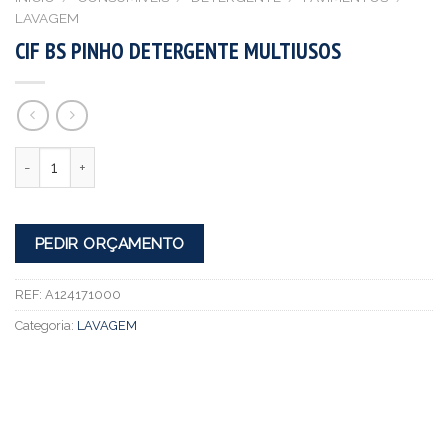
LAVAGEM
CIF BS PINHO DETERGENTE MULTIUSOS
Quantidade
PEDIR ORÇAMENTO
REF:
A124171000
Categoria:
LAVAGEM