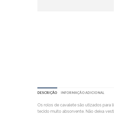
DESCRIÇÃO
INFORMAÇÃO ADICIONAL
Os rolos de cavalete são utizados para l
tecido muito absorvente. Não deixa vest