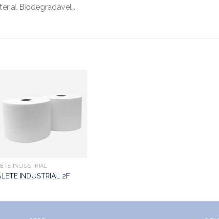
rial Biodegradável .
ETE INDUSTRIAL
LETE INDUSTRIAL 2F