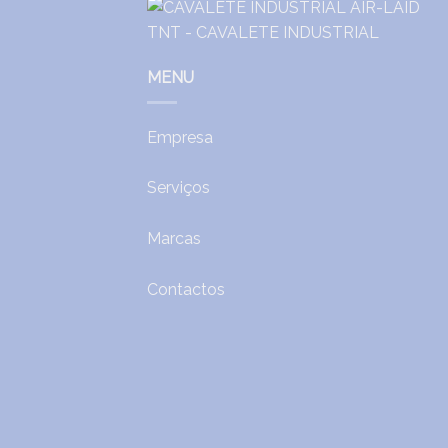
MENU
Empresa
Serviços
Marcas
Contactos