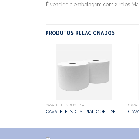
É vendido à embalagem com 2 rolos Mate
PRODUTOS RELACIONADOS
CAVALETE INDUSTRIAL
CAVAL
CAVALETE INDUSTRIAL GOF – 2F
CAVA