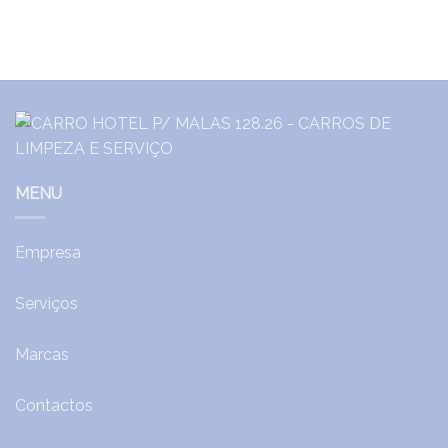
MENU
Empresa
Serviços
Marcas
Contactos