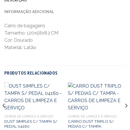
INFORMAÇÃO ADICIONAL
Carro de bagagens
Tamanho: 120x58x83 CM
Cor: Dourado
Material: Latão
PRODUTOS RELACIONADOS
CARROS DE LIMPEZA E SERVIÇO
CARROS DE LIMPEZA E SERVIÇO
DUST SIMPLES C/ TAMPA S/
CARRO DUST TRIPLO S/
PEDAL 04160
PEDIAS C/ TAMPA