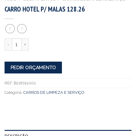
CARRO HOTEL P/ MALAS 128.26
Quantidade
PEDIR ORÇAMENTO
REF:
B218741001
Categoria:
CARROS DE LIMPEZA E SERVIÇO
DESCRIÇÃO