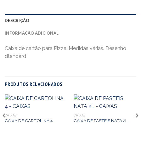
DESCRIÇÃO
INFORMAÇÃO ADICIONAL
Caixa de cartão para Pizza. Medidas várias. Desenho
dtandard
PRODUTOS RELACIONADOS
CAIXAS
CAIXAS
CAIXA DE CARTOLINA 4
CAIXA DE PASTEIS NATA 2L