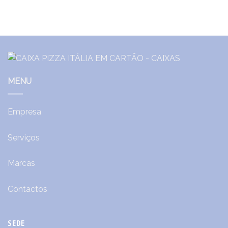
MENU
Empresa
Serviços
Marcas
Contactos
SEDE