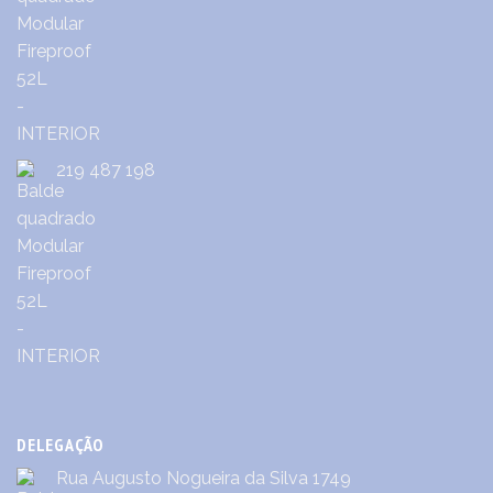
219 487 198
DELEGAÇÃO
Rua Augusto Nogueira da Silva 1749