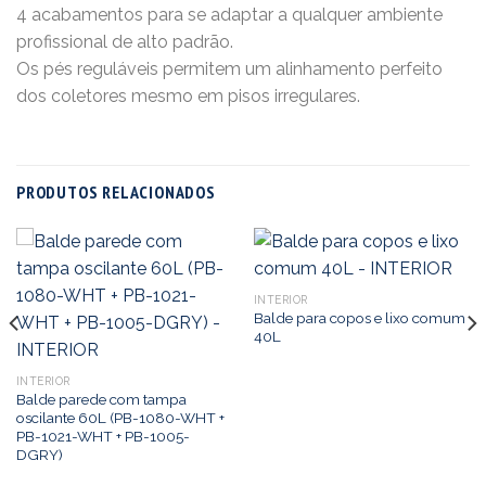
4 acabamentos para se adaptar a qualquer ambiente
profissional de alto padrão.
Os pés reguláveis ​​permitem um alinhamento perfeito
dos coletores mesmo em pisos irregulares.
PRODUTOS RELACIONADOS
INTERIOR
Balde para copos e lixo comum
40L
INTERIOR
Balde parede com tampa
oscilante 60L (PB-1080-WHT +
PB-1021-WHT + PB-1005-
DGRY)