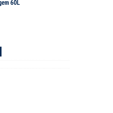
agem 60L