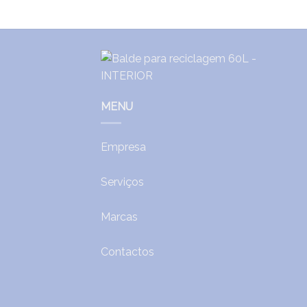
MENU
Empresa
Serviços
Marcas
Contactos