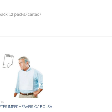
ack, 12 packs/cartão)
TES
TES IMPERMEAVEIS C/ BOLSA