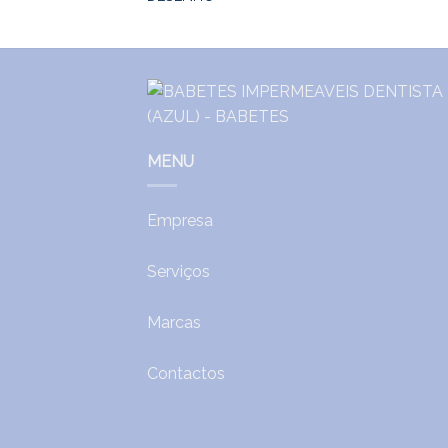
MENU
Empresa
Serviços
Marcas
Contactos