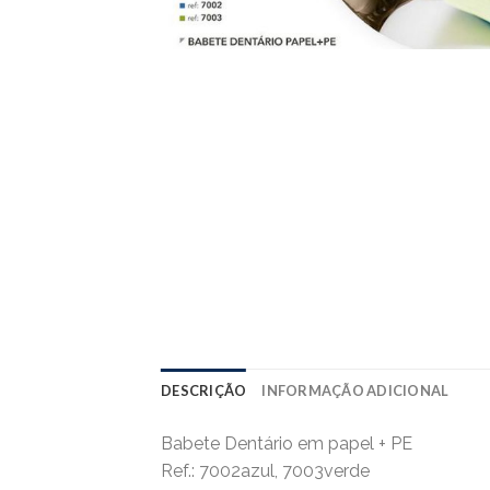
DESCRIÇÃO
INFORMAÇÃO ADICIONAL
Babete Dentário em papel + PE
Ref.: 7002azul, 7003verde