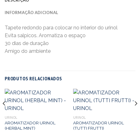
INFORMAÇÃO ADICIONAL
Tapete redondo para colocar no interior do urinol
Evita salpicos. Aromatiza o espaço
30 dias de duração
Amigo do ambiente
PRODUTOS RELACIONADOS
URINOL
URINOL
AROMATIZADOR URINOL
AROMATIZADOR URINOL
(HERBAL MINT)
(TUTTI FRUTTI)