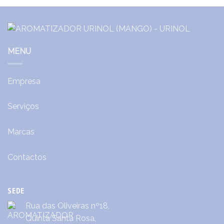
MENU
Empresa
Serviços
Marcas
Contactos
SEDE
Rua das Oliveiras nº18,
Quinta Santa Rosa,