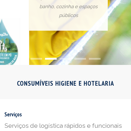
banho, cozinha e espaços
públicos
CONSUMÍVEIS HIGIENE E HOTELARIA
Serviços
Serviços de logística rápidos e funcionais