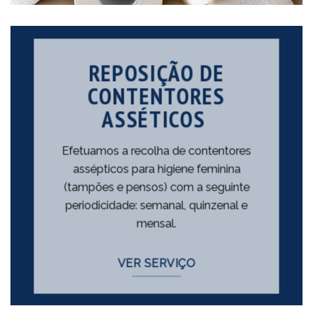
REPOSIÇÃO DE
CONTENTORES
ASSÉTICOS
Efetuamos a recolha de contentores
assépticos para higiene feminina
(tampões e pensos) com a seguinte
periodicidade: semanal, quinzenal e
mensal.
VER SERVIÇO