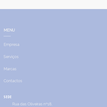
MENU
Empresa
Serviços
Marcas
Contactos
SEDE
Rua das Oliveiras nº18,