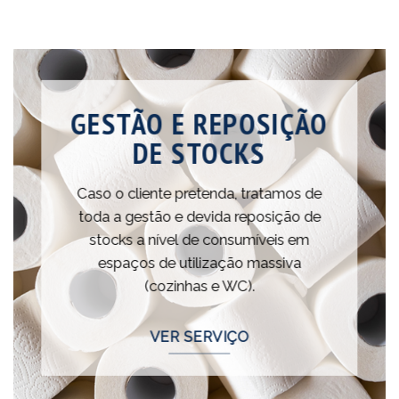
GESTÃO E REPOSIÇÃO
DE STOCKS
Caso o cliente pretenda, tratamos de
toda a gestão e devida reposição de
stocks a nível de consumíveis em
espaços de utilização massiva
(cozinhas e WC).
VER SERVIÇO